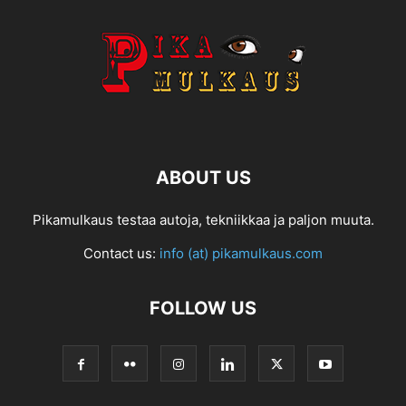
ABOUT US
Pikamulkaus testaa autoja, tekniikkaa ja paljon muuta.
Contact us:
info (at) pikamulkaus.com
FOLLOW US