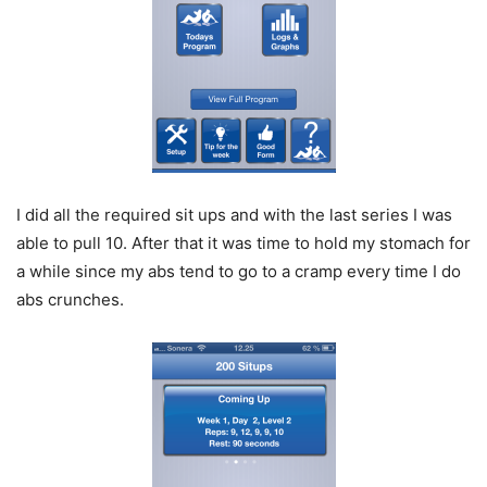
I did all the required sit ups and with the last series I was
able to pull 10. After that it was time to hold my stomach for
a while since my abs tend to go to a cramp every time I do
abs crunches.