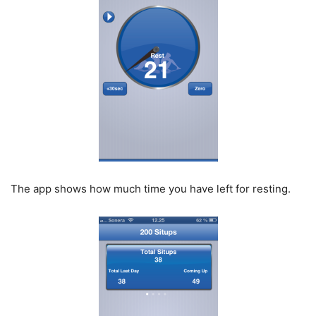
The app shows how much time you have left for resting.