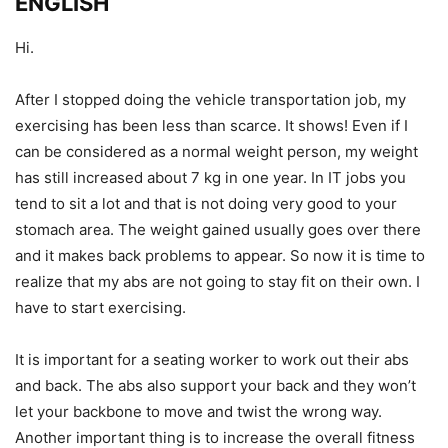
ENGLISH
Hi.
After I stopped doing the vehicle transportation job, my
exercising has been less than scarce. It shows! Even if I
can be considered as a normal weight person, my weight
has still increased about 7 kg in one year. In IT jobs you
tend to sit a lot and that is not doing very good to your
stomach area. The weight gained usually goes over there
and it makes back problems to appear. So now it is time to
realize that my abs are not going to stay fit on their own. I
have to start exercising.
It is important for a seating worker to work out their abs
and back. The abs also support your back and they won’t
let your backbone to move and twist the wrong way.
Another important thing is to increase the overall fitness