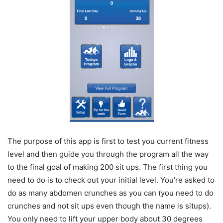
The purpose of this app is first to test you current fitness
level and then guide you through the program all the way
to the final goal of making 200 sit ups. The first thing you
need to do is to check out your initial level. You’re asked to
do as many abdomen crunches as you can (you need to do
crunches and not sit ups even though the name is situps).
You only need to lift your upper body about 30 degrees