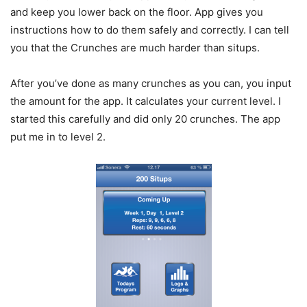
and keep you lower back on the floor. App gives you
instructions how to do them safely and correctly. I can tell
you that the Crunches are much harder than situps.
After you’ve done as many crunches as you can, you input
the amount for the app. It calculates your current level. I
started this carefully and did only 20 crunches. The app
put me in to level 2.