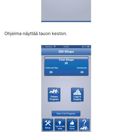
Ohjelma näyttää tauon keston.