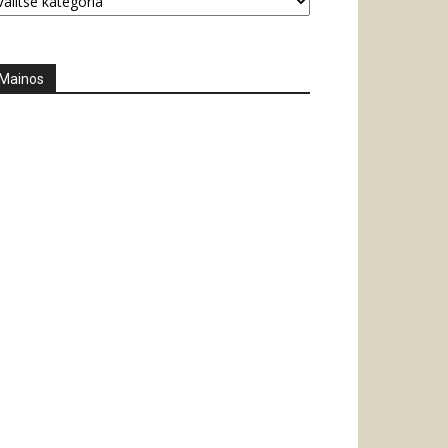
Mainos