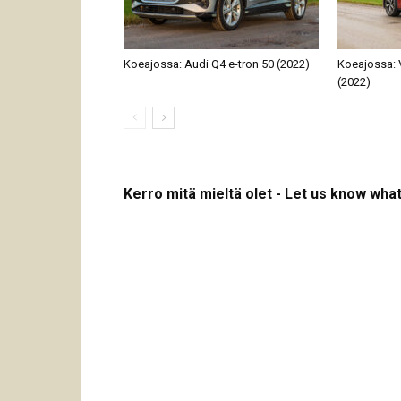
Koeajossa: Audi Q4 e-tron 50 (2022)
Koeajossa: 
(2022)
Kerro mitä mieltä olet - Let us know what 