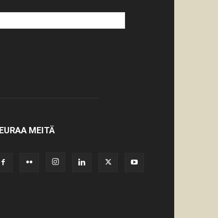
EURAA MEITÄ