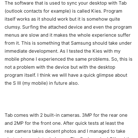
The software that is used to sync your desktop with Tab
(outlook contacts for example) is called Kies. Program
itself works as it should work but it is somehow quite
clumsy. Surfing the attached device and even the program
menus are slow and it makes the whole experience suffer
from it. This is something that Samsung should take under
immediate development. As I tested the Kies with my
mobile phone I experienced the same problems. So, this is
not a problem with the device but with the desktop
program itself. I think we will have a quick glimpse about
the S III (my mobile) in future also.
Tab comes with 2 built-in cameras. 3MP for the rear one
and 2MP for the front one. After quick tests at least the
rear camera takes decent photos and I managed to take