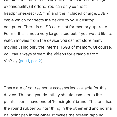
expandability) it offers. You can only connect
headphones/set (3.5mm) and the included charge/USB -
cable which connects the device to your desktop
computer. There is no SD card slot for memory upgrade.
For me this is not a very large issue but if you would like to
watch movies from the device you cannot store many
movies using only the internal 16GB of memory. Of course,
you can always stream the videos for example from
ViaPlay (
part1
,
part2
).
There are of course some accessories available for this
device. The one you definitely should consider is the
pointer pen. I have one of ‘Kensington’ brand. This one has
the round rubber pointer thing in the other end and normal
ballpoint pen in the other. It makes the screen tapping