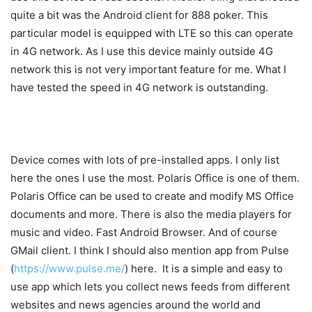
quite a bit was the Android client for 888 poker. This
particular model is equipped with LTE so this can operate
in 4G network. As I use this device mainly outside 4G
network this is not very important feature for me. What I
have tested the speed in 4G network is outstanding.
Device comes with lots of pre-installed apps. I only list
here the ones I use the most. Polaris Office is one of them.
Polaris Office can be used to create and modify MS Office
documents and more. There is also the media players for
music and video. Fast Android Browser. And of course
GMail client. I think I should also mention app from Pulse
(
https://www.pulse.me/
) here. It is a simple and easy to
use app which lets you collect news feeds from different
websites and news agencies around the world and