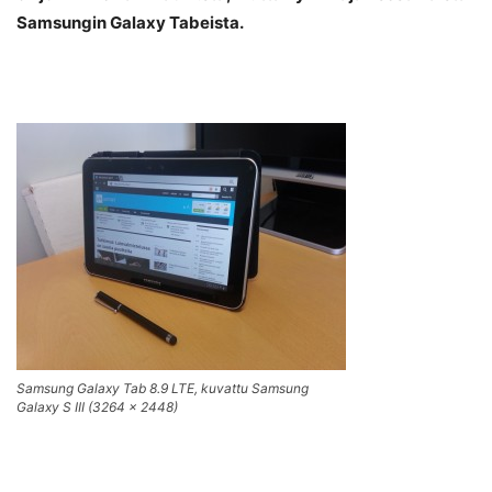
Samsungin Galaxy Tabeista.
Samsung Galaxy Tab 8.9 LTE, kuvattu Samsung
Galaxy S III (3264 x 2448)