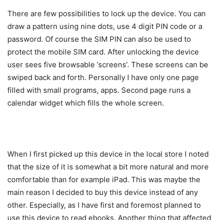
There are few possibilities to lock up the device. You can
draw a pattern using nine dots, use 4 digit PIN code or a
password. Of course the SIM PIN can also be used to
protect the mobile SIM card. After unlocking the device
user sees five browsable ‘screens’. These screens can be
swiped back and forth. Personally I have only one page
filled with small programs, apps. Second page runs a
calendar widget which fills the whole screen.
When I first picked up this device in the local store I noted
that the size of it is somewhat a bit more natural and more
comfortable than for example iPad. This was maybe the
main reason I decided to buy this device instead of any
other. Especially, as I have first and foremost planned to
use this device to read ebooks. Another thing that affected