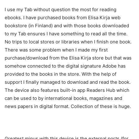
I use my Tab without question the most for reading
ebooks. I have purchased books from Elisa Kirja web
bookstore (in Finland) and with those books downloaded
to my Tab ensures I have something to read all the time.
No trips to local stores or libraries when I finish one book.
There was some problem when I made my first
purchase/download from the Elisa Kirja store but that was
somehow connected to the digital signature Adobe has
provided to the books in the store. With the help of
support I finally managed to download and read the book.
The device also features built-in app Readers Hub which
can be used to by international books, magazines and
news papers in digital format. Collection of these is huge.
Greatest minus with this device is the external ports (for