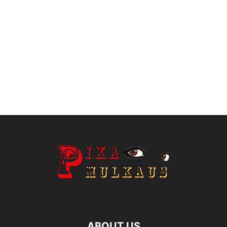
ABOUT US