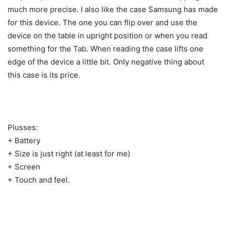
much more precise. I also like the case Samsung has made
for this device. The one you can flip over and use the
device on the table in upright position or when you read
something for the Tab. When reading the case lifts one
edge of the device a little bit. Only negative thing about
this case is its price.
Plusses:
+ Battery
+ Size is just right (at least for me)
+ Screen
+ Touch and feel.