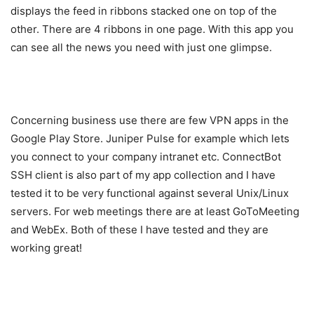
displays the feed in ribbons stacked one on top of the
other. There are 4 ribbons in one page. With this app you
can see all the news you need with just one glimpse.
Concerning business use there are few VPN apps in the
Google Play Store. Juniper Pulse for example which lets
you connect to your company intranet etc. ConnectBot
SSH client is also part of my app collection and I have
tested it to be very functional against several Unix/Linux
servers. For web meetings there are at least GoToMeeting
and WebEx. Both of these I have tested and they are
working great!