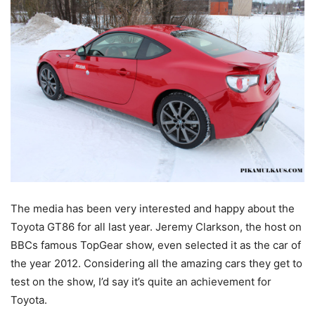
The media has been very interested and happy about the
Toyota GT86 for all last year. Jeremy Clarkson, the host on
BBCs famous TopGear show, even selected it as the car of
the year 2012. Considering all the amazing cars they get to
test on the show, I’d say it’s quite an achievement for
Toyota.