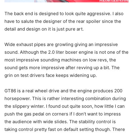
The back end is designed to look quite aggressive. I also
have to salute the designer of the rear spoiler since the
detail and design on it is just pure art.
Wide exhaust pipes are growling giving an impressive
sound. Although the 2.0 liter boxer engine is not one of the
most impressive sounding machines on low revs, the
sound gets more impressive after revving up a bit. The
grin on test drivers face keeps widening up.
GT86 is a real wheel drive and the engine produces 200
horsepower. This is rather interesting combination during
the slippery winter. I found out quite soon, how little I can
push the gas pedal on corners if I don’t want to impress
the audience with wide slides. The stability control is
taking control pretty fast on default setting though. There