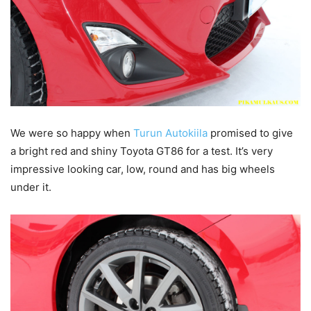
We were so happy when
Turun Autokiila
promised to give
a bright red and shiny Toyota GT86 for a test. It’s very
impressive looking car, low, round and has big wheels
under it.