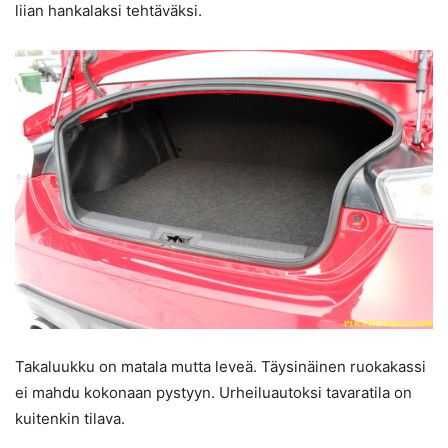
liian hankalaksi tehtäväksi.
Takaluukku on matala mutta leveä. Täysinäinen ruokakassi
ei mahdu kokonaan pystyyn. Urheiluautoksi tavaratila on
kuitenkin tilava.