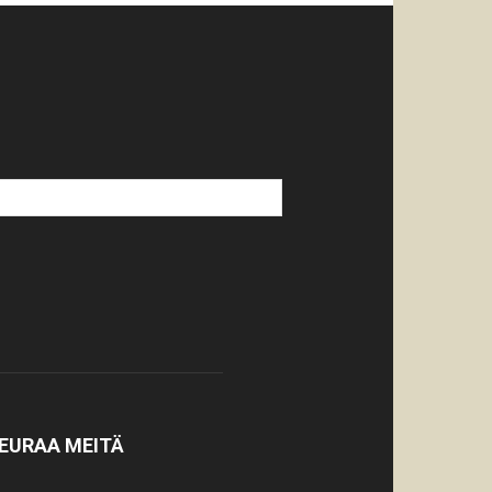
EURAA MEITÄ