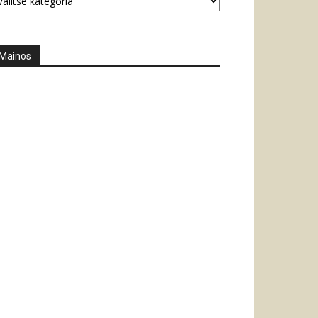
Mainos