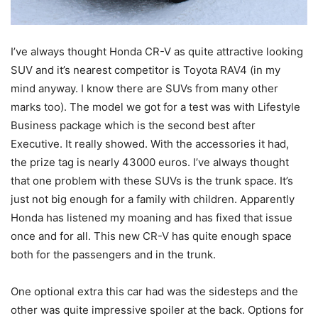
I’ve always thought Honda CR-V as quite attractive looking
SUV and it’s nearest competitor is Toyota RAV4 (in my
mind anyway. I know there are SUVs from many other
marks too). The model we got for a test was with Lifestyle
Business package which is the second best after
Executive. It really showed. With the accessories it had,
the prize tag is nearly 43000 euros. I’ve always thought
that one problem with these SUVs is the trunk space. It’s
just not big enough for a family with children. Apparently
Honda has listened my moaning and has fixed that issue
once and for all. This new CR-V has quite enough space
both for the passengers and in the trunk.
One optional extra this car had was the sidesteps and the
other was quite impressive spoiler at the back. Options for