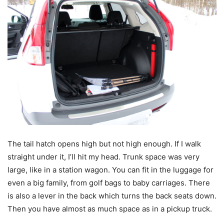
The tail hatch opens high but not high enough. If I walk
straight under it, I’ll hit my head. Trunk space was very
large, like in a station wagon. You can fit in the luggage for
even a big family, from golf bags to baby carriages. There
is also a lever in the back which turns the back seats down.
Then you have almost as much space as in a pickup truck.