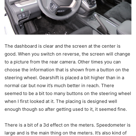
The dashboard is clear and the screen at the center is
good. When you switch on reverse, the screen will change
to a picture from the rear camera. Other times you can
choose the information that is shown from a button on the
steering wheel. Gearshift is placed a bit higher than in a
normal car but now it’s much better in reach. There
seemed to be a bit too many buttons on the steering wheel
when I first looked at it. The placing is designed well
enough though so after getting used to it, it seemed fine.
There is a bit of a 3d effect on the meters. Speedometer is
large and is the main thing on the meters. It’s also kind of