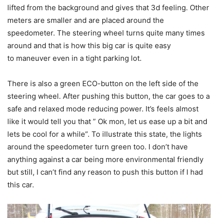
lifted from the background and gives that 3d feeling. Other
meters are smaller and are placed around the
speedometer. The steering wheel turns quite many times
around and that is how this big car is quite easy
to maneuver even in a tight parking lot.
There is also a green ECO-button on the left side of the
steering wheel. After pushing this button, the car goes to a
safe and relaxed mode reducing power. It’s feels almost
like it would tell you that ” Ok mon, let us ease up a bit and
lets be cool for a while”. To illustrate this state, the lights
around the speedometer turn green too. I don’t have
anything against a car being more environmental friendly
but still, I can’t find any reason to push this button if I had
this car.