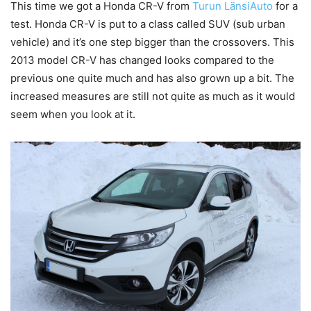
This time we got a Honda CR-V from
Turun LänsiAuto
for a
test. Honda CR-V is put to a class called SUV (sub urban
vehicle) and it’s one step bigger than the crossovers. This
2013 model CR-V has changed looks compared to the
previous one quite much and has also grown up a bit. The
increased measures are still not quite as much as it would
seem when you look at it.