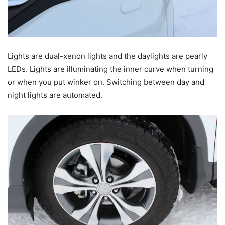
Lights are dual-xenon lights and the daylights are pearly
LEDs. Lights are illuminating the inner curve when turning
or when you put winker on. Switching between day and
night lights are automated.