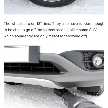
The wheels are on 18″ rims. They also have rubber enough
to be able to go off the tarmac roads (unlike some SUVs
which apparently are only meant for showing off)