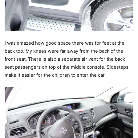
I was amazed how good space there was for feet at the
back too. My knees were far away from the back of the
front seat. There is also a separate air vent for the back
seat passengers on top of the middle console. Sidesteps
make it easier for the children to enter the car.