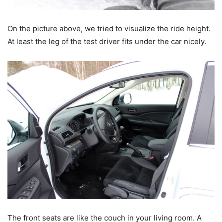
On the picture above, we tried to visualize the ride height.
At least the leg of the test driver fits under the car nicely.
The front seats are like the couch in your living room. A