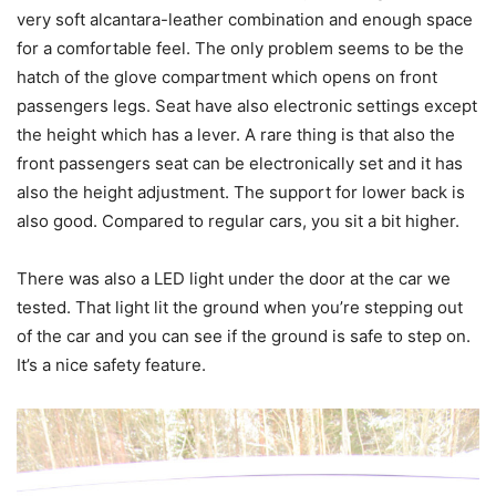
very soft alcantara-leather combination and enough space
for a comfortable feel. The only problem seems to be the
hatch of the glove compartment which opens on front
passengers legs. Seat have also electronic settings except
the height which has a lever. A rare thing is that also the
front passengers seat can be electronically set and it has
also the height adjustment. The support for lower back is
also good. Compared to regular cars, you sit a bit higher.
There was also a LED light under the door at the car we
tested. That light lit the ground when you’re stepping out
of the car and you can see if the ground is safe to step on.
It’s a nice safety feature.