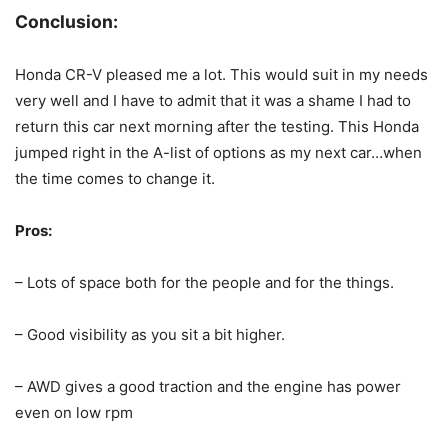
Conclusion:
Honda CR-V pleased me a lot. This would suit in my needs
very well and I have to admit that it was a shame I had to
return this car next morning after the testing. This Honda
jumped right in the A-list of options as my next car…when
the time comes to change it.
Pros:
– Lots of space both for the people and for the things.
– Good visibility as you sit a bit higher.
– AWD gives a good traction and the engine has power
even on low rpm