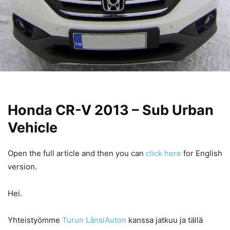
Honda CR-V 2013 – Sub Urban
Vehicle
Open the full article and then you can
click here
for English
version.
Hei.
Yhteistyömme
Turun LänsiAuton
kanssa jatkuu ja tällä