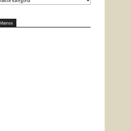
Mainos