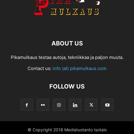
ABOUT US
Pikamulkaus testaa autoja, tekniikkaa ja paljon muuta.
Contact us:
info (at) pikamulkaus.com
FOLLOW US
© Copyright 2018 Mediatuotanto Isotalo