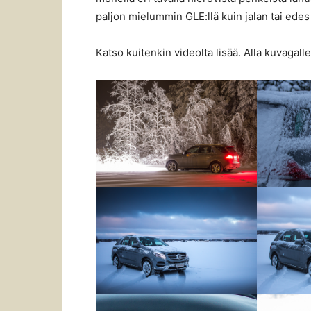
paljon mielummin GLE:llä kuin jalan tai edes 
Katso kuitenkin videolta lisää. Alla kuvagalle