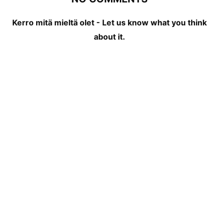
Kerro mitä mieltä olet - Let us know what you think
about it.