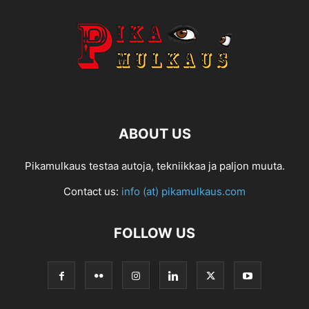
ABOUT US
Pikamulkaus testaa autoja, tekniikkaa ja paljon muuta.
Contact us:
info (at) pikamulkaus.com
FOLLOW US