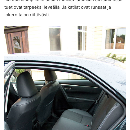
tuet ovat tarpeeksi leveällä. Jalkatilat ovat runsaat ja
lokeroita on riittävästi.