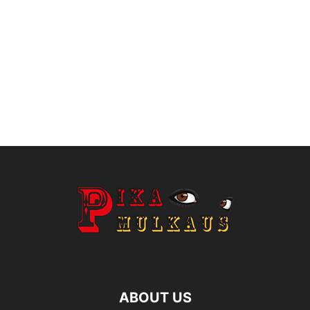
ABOUT US