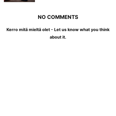
NO COMMENTS
Kerro mitä mieltä olet - Let us know what you think
about it.