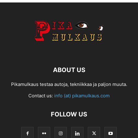
ABOUT US
Pikamulkaus testaa autoja, tekniikkaa ja paljon muuta.
Contact us:
info (at) pikamulkaus.com
FOLLOW US