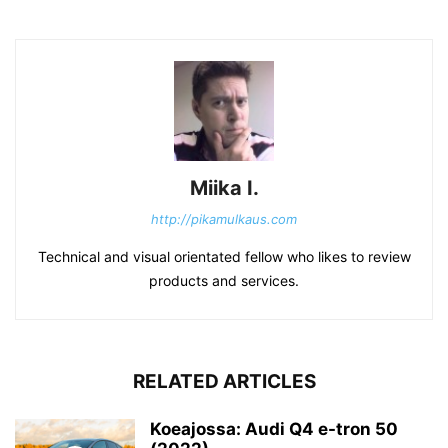
Miika I.
http://pikamulkaus.com
Technical and visual orientated fellow who likes to review
products and services.
RELATED ARTICLES
Koeajossa: Audi Q4 e-tron 50