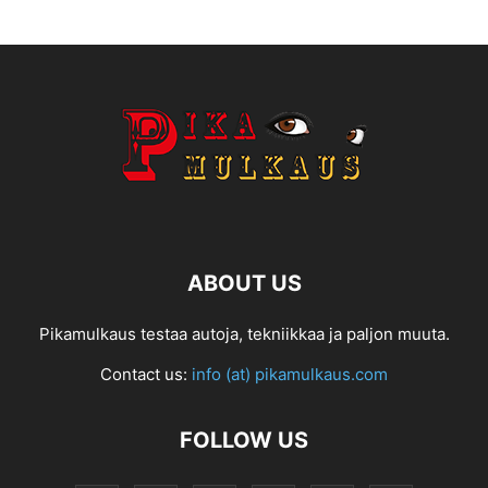
ABOUT US
Pikamulkaus testaa autoja, tekniikkaa ja paljon muuta.
Contact us:
info (at) pikamulkaus.com
FOLLOW US