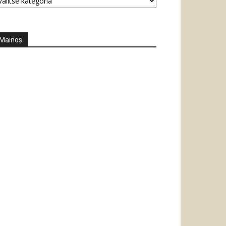
Mainos