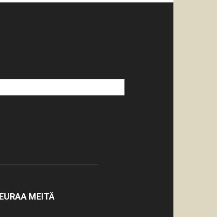
EURAA MEITÄ