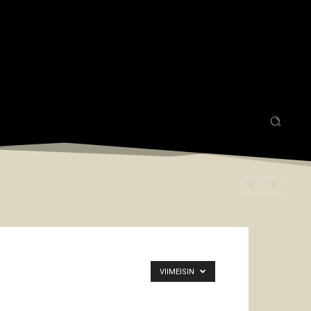
VIIMEISIN