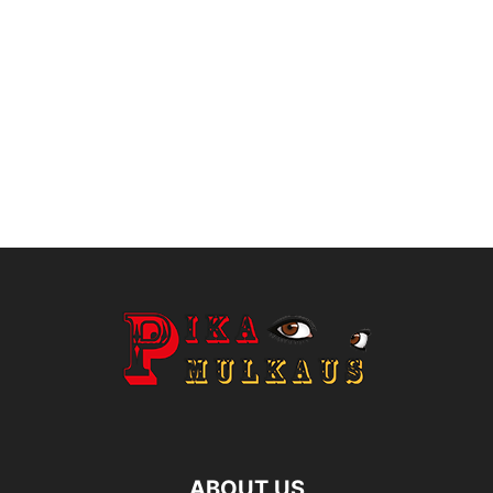
ABOUT US