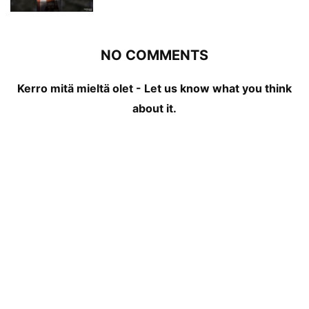
NO COMMENTS
Kerro mitä mieltä olet - Let us know what you think
about it.