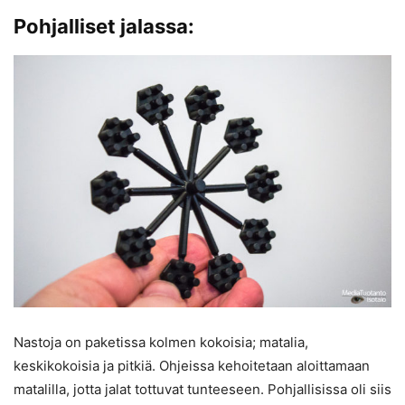
Pohjalliset jalassa:
Nastoja on paketissa kolmen kokoisia; matalia,
keskikokoisia ja pitkiä. Ohjeissa kehoitetaan aloittamaan
matalilla, jotta jalat tottuvat tunteeseen. Pohjallisissa oli siis