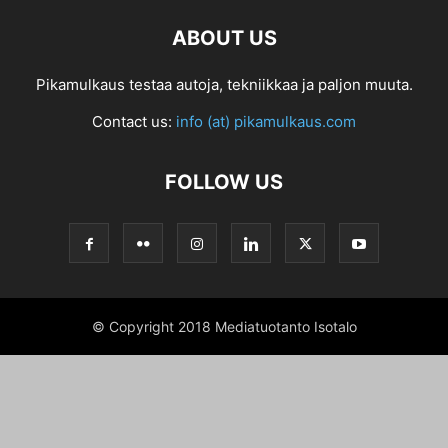
ABOUT US
Pikamulkaus testaa autoja, tekniikkaa ja paljon muuta.
Contact us:
info (at) pikamulkaus.com
FOLLOW US
© Copyright 2018 Mediatuotanto Isotalo