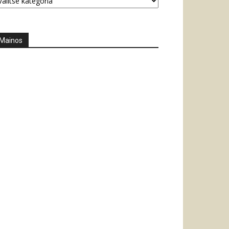
Mainos