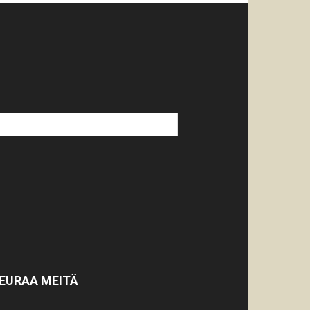
EURAA MEITÄ