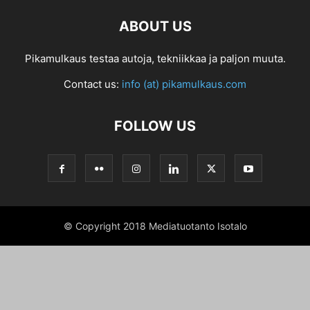
ABOUT US
Pikamulkaus testaa autoja, tekniikkaa ja paljon muuta.
Contact us:
info (at) pikamulkaus.com
FOLLOW US
© Copyright 2018 Mediatuotanto Isotalo