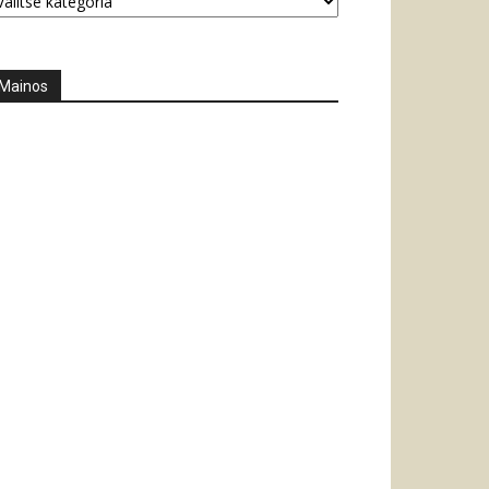
Mainos