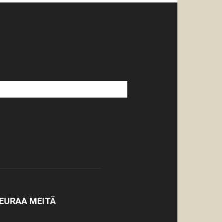
EURAA MEITÄ