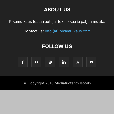
ABOUT US
Pikamulkaus testaa autoja, tekniikkaa ja paljon muuta.
Contact us:
info (at) pikamulkaus.com
FOLLOW US
© Copyright 2018 Mediatuotanto Isotalo