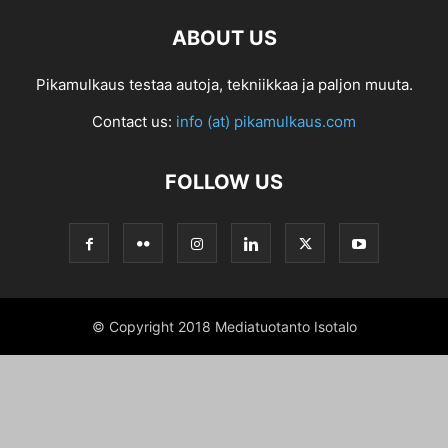
ABOUT US
Pikamulkaus testaa autoja, tekniikkaa ja paljon muuta.
Contact us:
info (at) pikamulkaus.com
FOLLOW US
© Copyright 2018 Mediatuotanto Isotalo