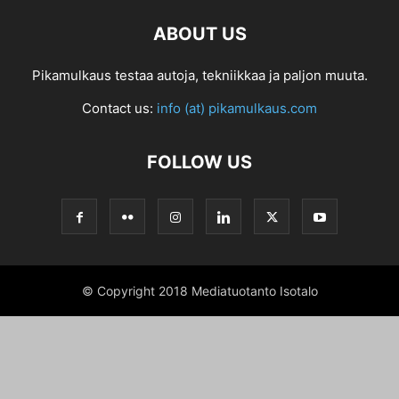
ABOUT US
Pikamulkaus testaa autoja, tekniikkaa ja paljon muuta.
Contact us:
info (at) pikamulkaus.com
FOLLOW US
© Copyright 2018 Mediatuotanto Isotalo