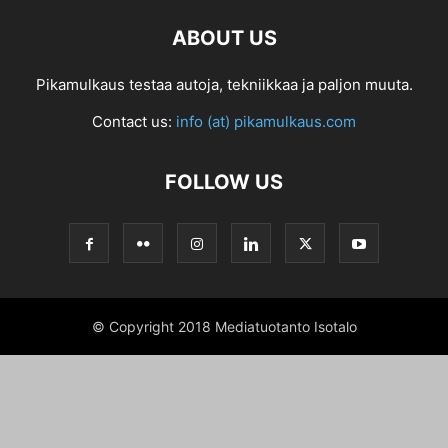
ABOUT US
Pikamulkaus testaa autoja, tekniikkaa ja paljon muuta.
Contact us:
info (at) pikamulkaus.com
FOLLOW US
© Copyright 2018 Mediatuotanto Isotalo