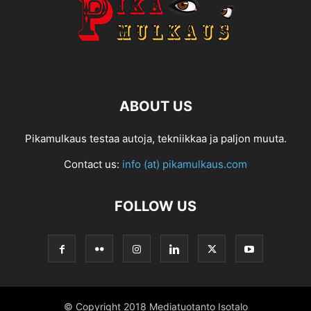
ABOUT US
Pikamulkaus testaa autoja, tekniikkaa ja paljon muuta.
Contact us:
info (at) pikamulkaus.com
FOLLOW US
© Copyright 2018 Mediatuotanto Isotalo