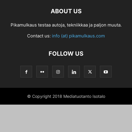
ABOUT US
Pikamulkaus testaa autoja, tekniikkaa ja paljon muuta.
Contact us:
info (at) pikamulkaus.com
FOLLOW US
© Copyright 2018 Mediatuotanto Isotalo