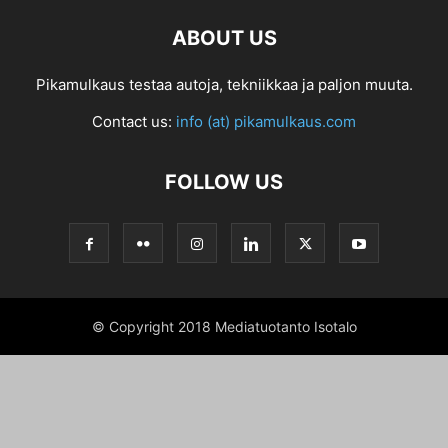
ABOUT US
Pikamulkaus testaa autoja, tekniikkaa ja paljon muuta.
Contact us:
info (at) pikamulkaus.com
FOLLOW US
© Copyright 2018 Mediatuotanto Isotalo