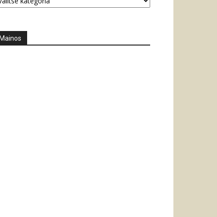
Mainos