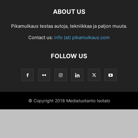
ABOUT US
Pikamulkaus testaa autoja, tekniikkaa ja paljon muuta.
Contact us:
info (at) pikamulkaus.com
FOLLOW US
© Copyright 2018 Mediatuotanto Isotalo