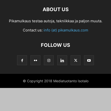
ABOUT US
Pikamulkaus testaa autoja, tekniikkaa ja paljon muuta.
Contact us:
info (at) pikamulkaus.com
FOLLOW US
© Copyright 2018 Mediatuotanto Isotalo