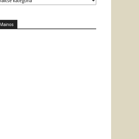
Mainos