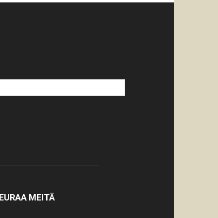
EURAA MEITÄ