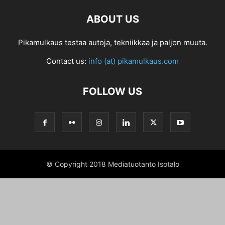
ABOUT US
Pikamulkaus testaa autoja, tekniikkaa ja paljon muuta.
Contact us:
info (at) pikamulkaus.com
FOLLOW US
© Copyright 2018 Mediatuotanto Isotalo