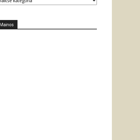
Mainos