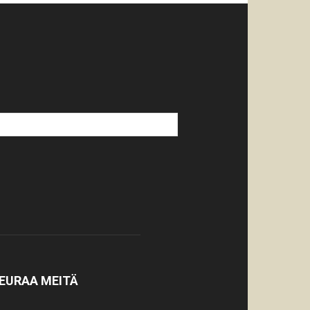
EURAA MEITÄ