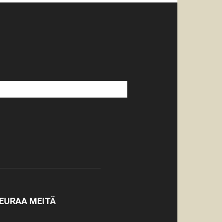
EURAA MEITÄ