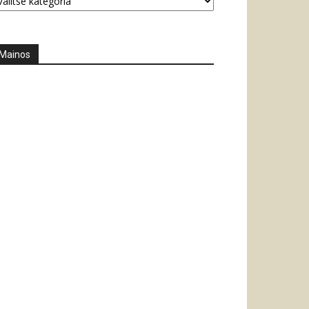
Mainos