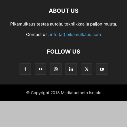
ABOUT US
Pikamulkaus testaa autoja, tekniikkaa ja paljon muuta.
Contact us:
info (at) pikamulkaus.com
FOLLOW US
© Copyright 2018 Mediatuotanto Isotalo