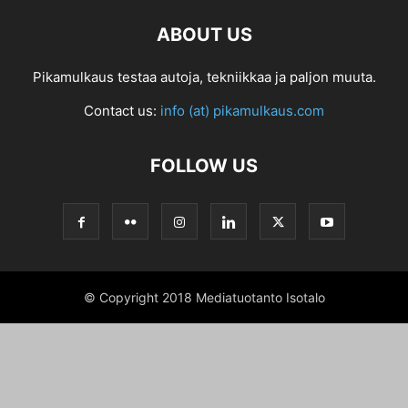
ABOUT US
Pikamulkaus testaa autoja, tekniikkaa ja paljon muuta.
Contact us:
info (at) pikamulkaus.com
FOLLOW US
© Copyright 2018 Mediatuotanto Isotalo