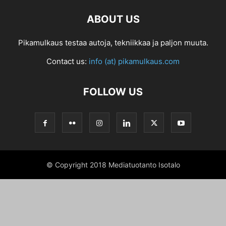
ABOUT US
Pikamulkaus testaa autoja, tekniikkaa ja paljon muuta.
Contact us:
info (at) pikamulkaus.com
FOLLOW US
© Copyright 2018 Mediatuotanto Isotalo