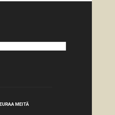
EURAA MEITÄ