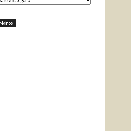
Mainos