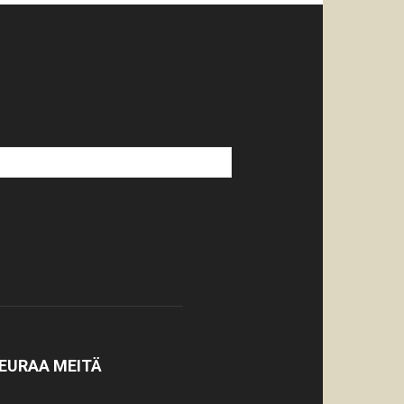
EURAA MEITÄ