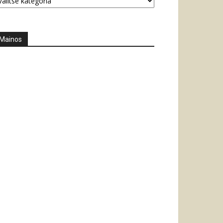
Mainos