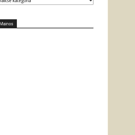
Mainos