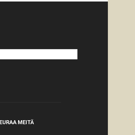
EURAA MEITÄ