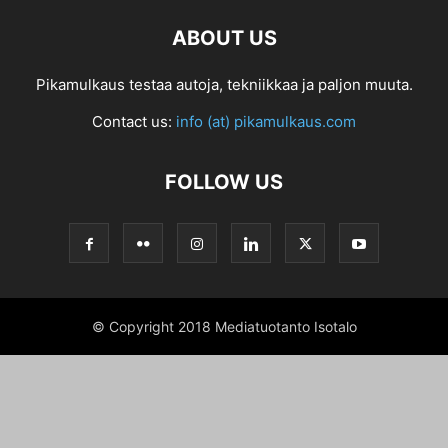
ABOUT US
Pikamulkaus testaa autoja, tekniikkaa ja paljon muuta.
Contact us:
info (at) pikamulkaus.com
FOLLOW US
© Copyright 2018 Mediatuotanto Isotalo